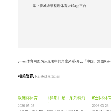
掌上春城详细整理体育游戏app平台
开yun体育网因为从原著中的角度来看-开云「中国」集团Kaiy
相关资讯
Related Articles
欧洲杯体育 《异形》是一系列科幻
欧洲杯体
恐怖电影-开云「中国」集团Ka
云「中国」集
2026-05-03
2026-03-23