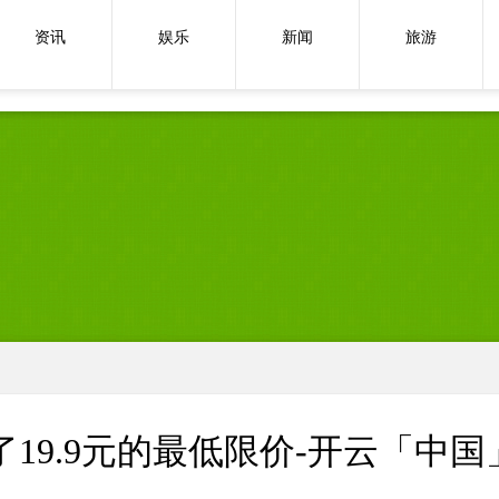
体育游
资讯
娱乐
新闻
旅游
19.9元的最低限价-开云「中国」