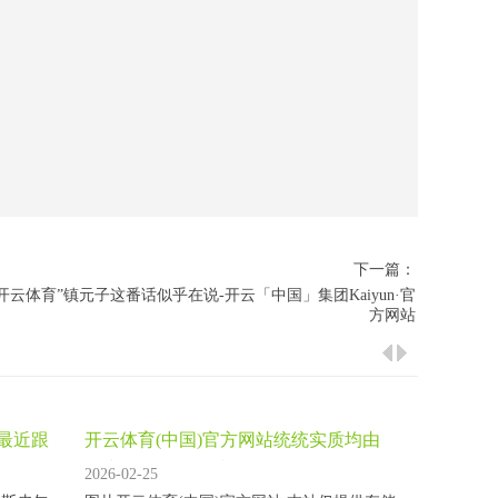
下一篇：
站开云体育”镇元子这番话似乎在说-开云「中国」集团Kaiyun·官
方网站
根最近跟
开云体育(中国)官方网站统统实质均由
用户发布-开云「中国」集团K
2026-02-25