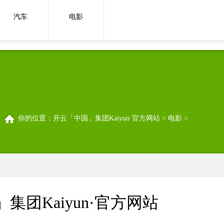
戏app平台规矩了19.9元的最低限价-开云「中国」集团Kaiyun·官方网站
汽车
电影
你的位置：
开云「中国」集团Kaiyun·官方网站
>
电影
>
集团Kaiyun·官方网站