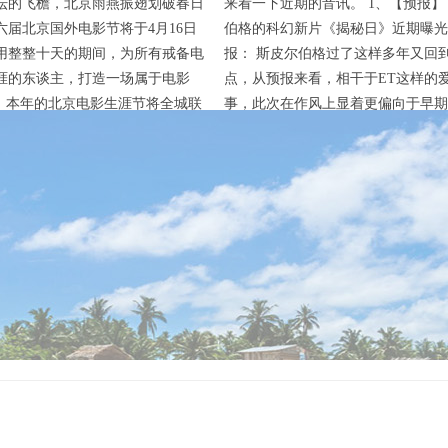
坛的飞檐，北京雨燕振翅划破春日
来看一下近期的音讯。 1、【预报】
六届北京国外电影节将于4月16日
伯格的科幻新片《揭秘日》近期曝光
用整整十天的期间，为所有戒备电
报： 斯皮尔伯格过了这样多年又回
涯的东谈主，打造一场属于电影
点，从预报来看，相干于ET这样的
”。本年的北京电影生涯节将全城联
事，此次在作风上显着更偏向于早期
的触角延迟到了城市的每一个边
类斗殴》，然而此一时，有《莅临》
电影票根，成为不雅众解锁北京春
这样的珠玉在前，老斯还能把外星东
“全能通行证”，解锁北京春日逛吃
材拍出点新意吗？《揭秘日》定于6月
 本届北影节以电影为纽带，联动
好意思上映。 昨天提到的两部鲨鱼
零卖、住宿等全城业态，撬动...
报，也在这里放一下： 第一部《逆
（Th...