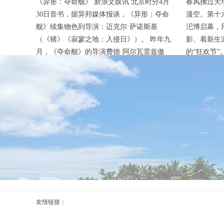
《异形：夺命舰》 新浪文娱讯 北京时分4月
春风拂过天
30日音书，据异邦媒体报谈，《异形：夺命
漫空。第十
舰》续集物色到导演：迈克尔·萨诺斯基
汜博启幕，
（《猪》《寂寥之地：入侵日》）。 昨年九
影、着新生
月，《夺命舰》的导演费德·阿尔瓦雷兹傲
的“狂欢节
气：该片正在开荒的续集将换东谈主握
动，把电影
导，“咱们刚作念完《夺命舰》续集的脚本，
缘，让一张
但这部的导演责任，我会吩咐给别东谈主。我
日逛吃玩的
将担任制作主谈主，跟雷德利·斯科特沿途，
玩全福利。
咱们会沿途制作，咫尺咱们正在物色新的导
文旅、餐饮、
演。我念念之...
友情链接：