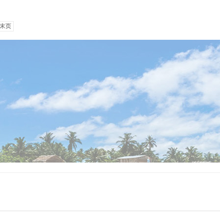
歌艺术盛宴，也崇拜开启了汉
解放与好意思瞻念。不远方，造型呆
文旅交融系列行为的精彩篇章。 本
鸭随浪移动，色调酷炫的海上超跑激
末页
围绕“随着民歌游汉中”主题，
花，多样水上形状尽显动感魔力，迷
旅”为中枢创作理念，深...
搭客前来体验。 “在体验的技术...