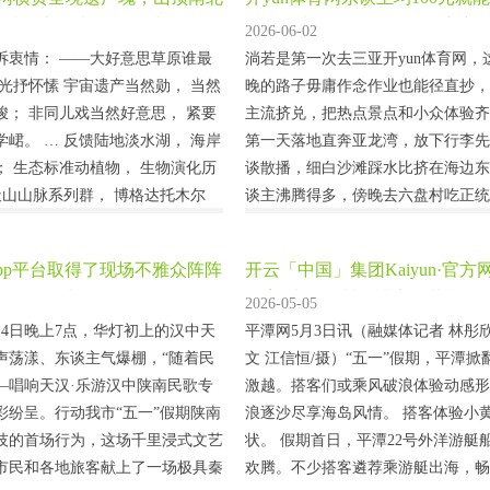
入地貌高台岿-开云「中国」集
开云「中国」集团Kaiyun·官方
2026-06-02
n·官方网站
诉衷情： ——大好意思草原谁最
淌若是第一次去三亚开yun体育网，这
光抒怀愫 宇宙遗产当然勋， 当然
晚的路子毋庸作念作业也能径直抄，
峻； 非同儿戏当然好意思， 紧要
主流挤兑，把热点景点和小众体验齐
峮。 … 反馈陆地淡水湖， 海岸
第一天落地直奔亚龙湾，放下行李先
； 生态标准动植物， 生物演化历
谈散播，细白沙滩踩水比挤在海边东
天山山脉系列群， 博格达托木尔
谈主沸腾得多，傍晚去六盘村吃正统
鲁克草原， 库尔德宁喀拉峻。 …
醋暖锅，现煮的海鲜配酸香汤底，解
成魂， 喀拉峻处西天山， 海拔高
胃，晚上不错住亚龙湾隔邻的民宿，
pp平台取得了现场不雅众阵阵
开云「中国」集团Kaiyun·官方
峻岭亚峻岭草甸。 … 云杉纯林那
海边货仓高不少。 第二天安排一整
开云「中国」集团Kaiyun·
体育”来自泉州的搭客连莹和好
2026-05-05
...
湾，上昼先去蜈支洲岛玩水上技俩，提
验完小黄鸭形状-开云「中国」
月4日晚上7点，华灯初上的汉中天
平潭网5月3日讯（融媒体记者 林彤欣
Kaiyun·官方网站
声荡漾、东谈主气爆棚，“随着民
文 江信恒/摄）“五一”假期，平潭掀
—唱响天汉·乐游汉中陕南民歌专
激越。搭客们或乘风破浪体验动感形
精彩纷呈。行动我市“五一”假期陕南
浪逐沙尽享海岛风情。 搭客体验小
技的首场行为，这场千里浸式文艺
状。 假期首日，平潭22号外洋游艇
市民和各地旅客献上了一场极具秦
欢腾。不少搭客遴荐乘游艇出海，畅