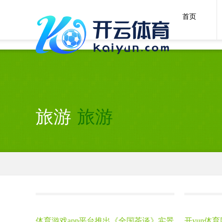
开云「中国」集团Kaiyun·官方网站
首页
旅游
旅游
体育游戏app平台推出《全国茶谈》实景
开yun体