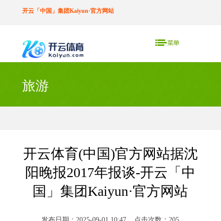
开云「中国」集团Kaiyun·官方网站
旅游
开云体育(中国)官方网站据沈
阳晚报2017年报谈-开云「中
国」集团Kaiyun·官方网站
发布日期：2025-09-01 10:47 点击次数：205