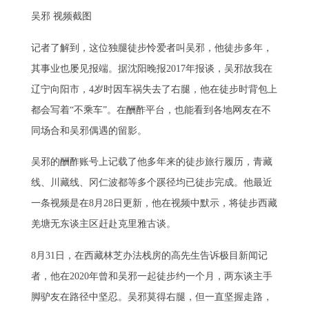
吴邪 视频截图
记者了解到，这位独腿徒步怜爱者叫吴邪，他徒步多年，
其事业也屡见报端。据沈阳晚报2017年报谈，吴邪故我在
辽宁向阳市，4岁时因车祸失去了右腿，他在徒步时背包上
都会写着“不乘车”。在酬酢平台，也能看到各地网友在不
同场合和吴邪偶遇的留影。
吴邪的酬酢账号上记载了他多年来的徒步旅行履历，青藏
线、川藏线、冈仁波都等多个蹊径均已徒步完成。他最近
一条视频是在8月28日更新，他在视频中默示，将徒步西藏
羌塘无东谈主区赶赴克里雅古谈。
8月31日，在西藏林芝办法栈房的高先生告诉极目新闻记
者，他在2020年曾和吴邪一起徒步约一个月，两东谈主手
脚驴友在路径中坚忍。吴邪莫得右腿，但一直坚握走路，