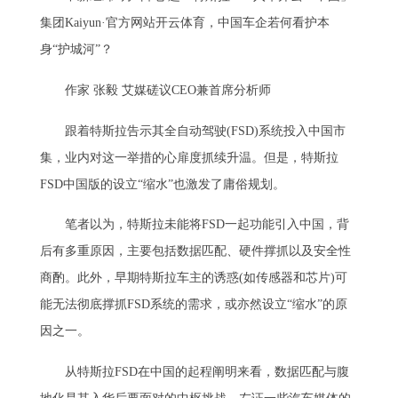
集团Kaiyun·官方网站开云体育，中国车企若何看护本
身“护城河”？
作家 张毅 艾媒磋议CEO兼首席分析师
跟着特斯拉告示其全自动驾驶(FSD)系统投入中国市
集，业内对这一举措的心扉度抓续升温。但是，特斯拉
FSD中国版的设立“缩水”也激发了庸俗规划。
笔者以为，特斯拉未能将FSD一起功能引入中国，背
后有多重原因，主要包括数据匹配、硬件撑抓以及安全性
商酌。此外，早期特斯拉车主的诱惑(如传感器和芯片)可
能无法彻底撑抓FSD系统的需求，或亦然设立“缩水”的原
因之一。
从特斯拉FSD在中国的起程阐明来看，数据匹配与腹