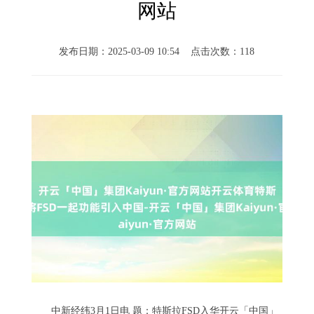
网站
发布日期：2025-03-09 10:54 点击次数：118
中新经纬3月1日电 题：特斯拉FSD入华开云「中国」