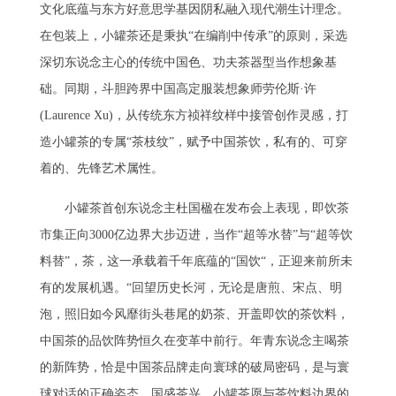
文化底蕴与东方好意思学基因阴私融入现代潮生计理念。
在包装上，小罐茶还是秉执“在编削中传承”的原则，采选
深切东说念主心的传统中国色、功夫茶器型当作想象基
础。同期，斗胆跨界中国高定服装想象师劳伦斯·许
(Laurence Xu)，从传统东方祯祥纹样中接管创作灵感，打
造小罐茶的专属“茶枝纹”，赋予中国茶饮，私有的、可穿
着的、先锋艺术属性。
小罐茶首创东说念主杜国楹在发布会上表现，即饮茶
市集正向3000亿边界大步迈进，当作“超等水替”与“超等饮
料替”，茶，这一承载着千年底蕴的“国饮“，正迎来前所未
有的发展机遇。“回望历史长河，无论是唐煎、宋点、明
泡，照旧如今风靡街头巷尾的奶茶、开盖即饮的茶饮料，
中国茶的品饮阵势恒久在变革中前行。年青东说念主喝茶
的新阵势，恰是中国茶品牌走向寰球的破局密码，是与寰
球对话的正确姿态。国盛茶兴，小罐茶愿与茶饮料边界的