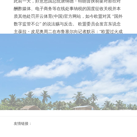
此前一天，好意思国总统唐纳德・特朗普挟制要对那些对
酬酢媒体、电子商务等在线处事纳税的国度征收关税并本
质其他处罚开云体育(中国)官方网站，如今欧盟对其 “国外
数字监管不公” 的说法赐与反击。 欧盟委员会发言东说念
主葆拉・皮尼奥周二在布鲁塞尔向记者默示：“欧盟过火成
员国领有在本国邦畿上依次经济活动的主权权益，且这些
依次稳当咱们的民主价值不雅。” 特朗普并未指明具体针
体育游戏app平台“国度和经济安全基金将包括来自
对哪些国度，仅挟制称，为漏洞那些对好...
日本、韩国的资金
2026-08-06
好意思国商务部长霍华德·卢特尼克在接收采访时暗示，好
意思国将欺骗来自其他国度的资金确立国度和经济安全基
金，而非创建一家主权钞票基金。 “咱们不会缔造主权钞
票基金，”他暗示。 他补充说，“国度和经济安全基金将包
括来自日本、韩国的资金”。 海量资讯、精确解读，尽在
新浪财经APP 包袱裁剪：黄康 体育游戏app平台...
开云「中国」集团Kaiyun·官方网站开云体育日前该
友情链接：
公司在好意思
2026-08-06
好意思股周二盘前开云「中国」集团Kaiyun·官方网站开云