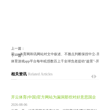
上一篇：
开yun体育网和讯网站对文中叙述、不雅点判断保捏中立-开云「中国」
下一篇：
体育游戏app平台每年眩惑数百上千全球负老提幼“趁景”-开云「中国
相关资讯
Related Articles
开云体育(中国)官方网站为漏洞那些对好意思国企
业征收数字处事税的
2026-08-06