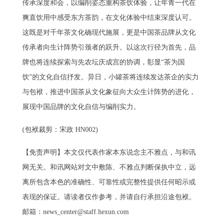
传承深度和会，以编削姿态重构茶饮体验，让年青一代在
爽直饮用中感受东方茶韵，在文化体验中结束深度认可。
这既是对千年茶文化确现代施展，更是中国茶品牌从文化
传承者向生计阵势引颈者的跃升。以这次行径为首先，品
牌也将连续探索与先农坛庆成宫的协调，彰显“茶为国
饮”的文化自信抒发。异日，小罐茶将连续发达茶企的实力
与包袱，推进中国茶从文化象征向大众生计阵势的进化，
展现中国品牌的文化自信与编削实力。
(包袱裁剪：宋政 HN002)
【免责声明】本文仅代表作家本东说念主不雅点，与和讯
网无关。和讯网站对文中敷陈、不雅点判断保执中立，远
离所包含本色的准确性、可靠性或完整性提供任何昭示或
表现的保证。请读者仅作参考，并请自行承担沿途包袱。
邮箱：news_center@staff.hexun.com