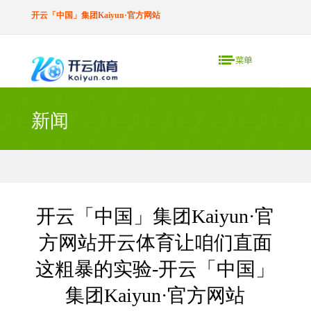
开云「中国」集团Kaiyun·官方网站
新闻
开云「中国」集团Kaiyun·官
方网站开云体育让咱们直面
这粗暴的实验-开云「中国」
集团Kaiyun·官方网站