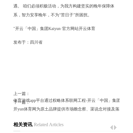
遇。 咱们必须积极活动，为我方构建坚实的晚年保障体
系，智力安享晚年，不为“苦日子”所困扰。
"开云「中国」集团Kaiyun·官方网站开云体育
发布于：四川省
上一篇：
体育游戏app平台通过权略体系联网工程-开云「中国」集团Kaiyu
下一篇：
开yun体育网为原土品牌提供市场瞻念察、渠说念对接及落地撑抓-开
相关资讯
Related Articles