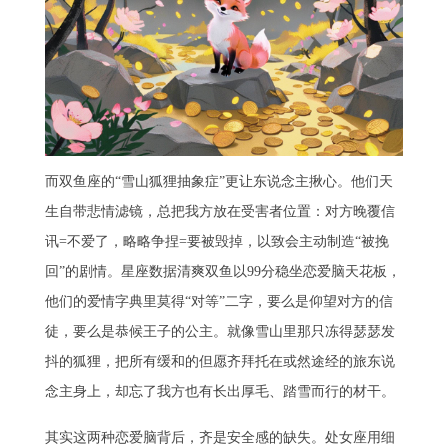
而双鱼座的“雪山狐狸抽象症”更让东说念主揪心。他们天
生自带悲情滤镜，总把我方放在受害者位置：对方晚覆信
讯=不爱了，略略争捏=要被毁掉，以致会主动制造“被挽
回”的剧情。星座数据清爽双鱼以99分稳坐恋爱脑天花板，
他们的爱情字典里莫得“对等”二字，要么是仰望对方的信
徒，要么是恭候王子的公主。就像雪山里那只冻得瑟瑟发
抖的狐狸，把所有缓和的但愿齐拜托在或然途经的旅东说
念主身上，却忘了我方也有长出厚毛、踏雪而行的材干。
其实这两种恋爱脑背后，齐是安全感的缺失。处女座用细