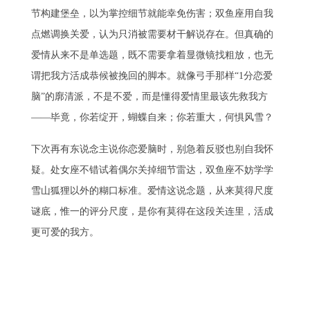
节构建堡垒，以为掌控细节就能幸免伤害；双鱼座用自我
点燃调换关爱，认为只消被需要材干解说存在。但真确的
爱情从来不是单选题，既不需要拿着显微镜找粗放，也无
谓把我方活成恭候被挽回的脚本。就像弓手那样“1分恋爱
脑”的廓清派，不是不爱，而是懂得爱情里最该先救我方
——毕竟，你若绽开，蝴蝶自来；你若重大，何惧风雪？
下次再有东说念主说你恋爱脑时，别急着反驳也别自我怀
疑。处女座不错试着偶尔关掉细节雷达，双鱼座不妨学学
雪山狐狸以外的糊口标准。爱情这说念题，从来莫得尺度
谜底，惟一的评分尺度，是你有莫得在这段关连里，活成
更可爱的我方。