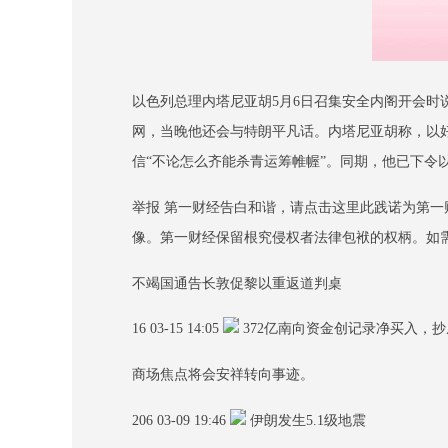
以色列总理内塔尼亚胡5月6日召集安全内阁开会时
网，当晚他还会与特朗平凡话。内塔尼亚胡称，以
信“不论怎么齐能杀青运筹帷幄”。同期，他已下令以
举报 第一财经告白和谐，请点击这里此践诺为第
像。第一财经保留根究侵权者法律包袱的权柄。如需取得授
不竭国通告长敦促黎以重返道判桌
16 03-15 14:05
372亿南向资金创记录净买入，抄
商场焦点将会安祥转向事迹。
206 03-09 19:46
伊朗发生5.1级地震