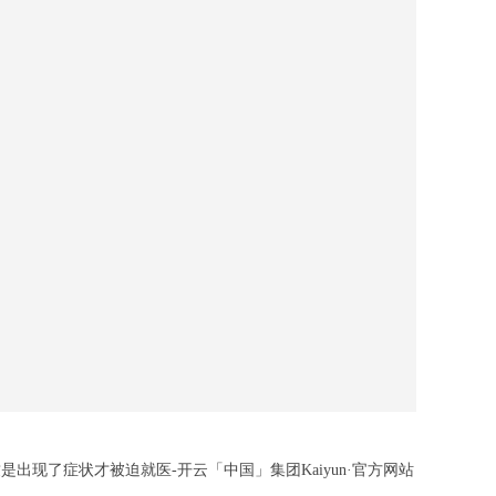
是出现了症状才被迫就医-开云「中国」集团Kaiyun·官方网站