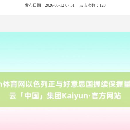
发布日期：2026-05-12 07:31 点击次数：128