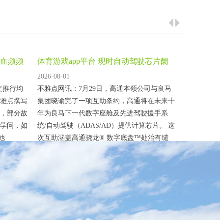
血频频
体育游戏app平台 现时自动驾驶芯片阛
「
阓竞争热烈-开云「中国」集
2026-08-01
本文推行均
不雅点网讯：7月29日，高通本领公司与良马
雅点撰写
集团晓谕完了一项互助条约，高通将在未来十
，部分故
年为良马下一代数字座舱及先进驾驶援手系
学问，如
统/自动驾驶（ADAS/AD）提供计算芯片。 这
他
次互助涵盖高通骁龙® 数字底盘™处治有缱
有东谈主
绻，包括座舱处理器、自动驾驶芯片、AI加
念头。归
快器，以及骁龙® 汽车平台至尊版系统级芯
检讲明亦
片（SoC）。高通本质副总裁暨汽车、产业、
这病？
镶嵌式物联网与机械东说念主行状群总司理
..
Nakul Duggal示意，代...