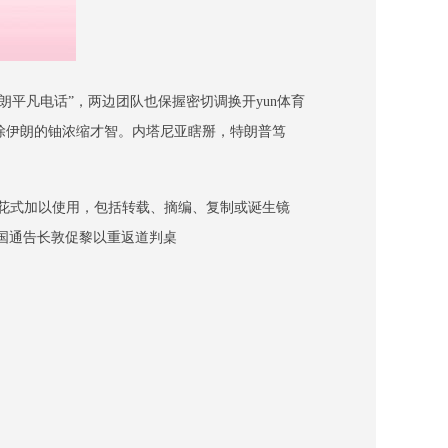
平凡电话”，两边团队也保握密切调换开yun体育
除伊朗的铀浓缩才智。内塔尼亚瞎掰，特朗普笃
花式加以使用，包括转载、摘编、复制或诞生镜
国通告长敦促黎以重返道判桌