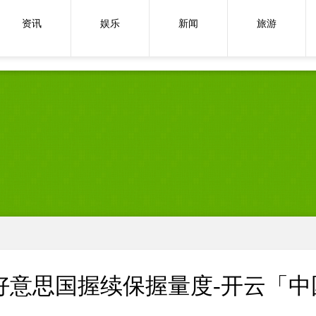
开yun体育
资讯
娱乐
新闻
旅游
好意思国握续保握量度-开云「中国」